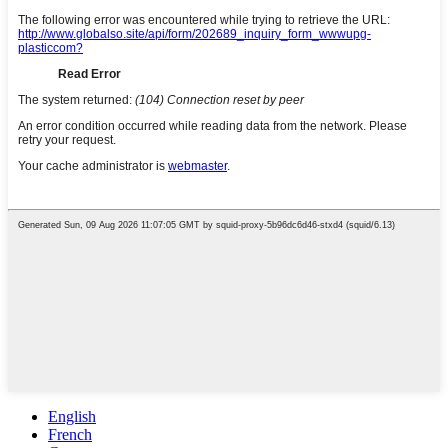
English
French