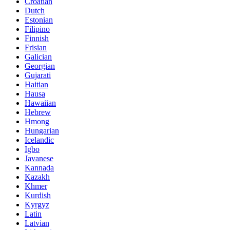
Croatian
Dutch
Estonian
Filipino
Finnish
Frisian
Galician
Georgian
Gujarati
Haitian
Hausa
Hawaiian
Hebrew
Hmong
Hungarian
Icelandic
Igbo
Javanese
Kannada
Kazakh
Khmer
Kurdish
Kyrgyz
Latin
Latvian