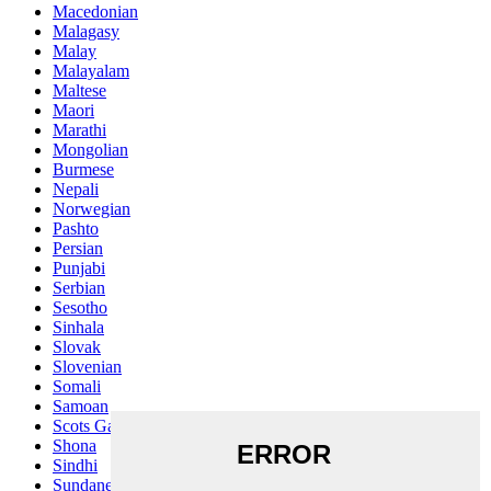
Macedonian
Malagasy
Malay
Malayalam
Maltese
Maori
Marathi
Mongolian
Burmese
Nepali
Norwegian
Pashto
Persian
Punjabi
Serbian
Sesotho
Sinhala
Slovak
Slovenian
Somali
Samoan
Scots Gaelic
Shona
Sindhi
Sundanese