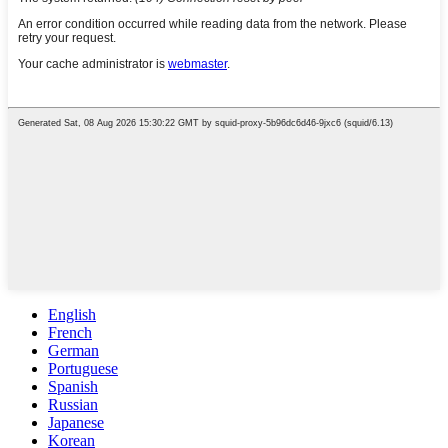
English
French
German
Portuguese
Spanish
Russian
Japanese
Korean