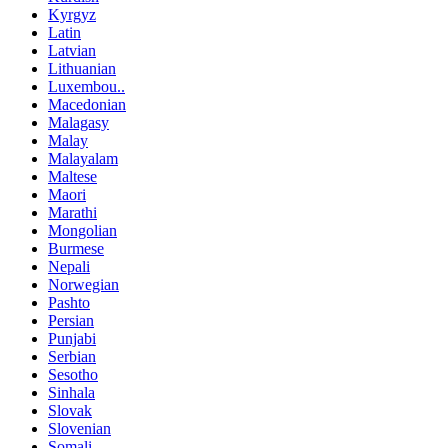
Kyrgyz
Latin
Latvian
Lithuanian
Luxembou..
Macedonian
Malagasy
Malay
Malayalam
Maltese
Maori
Marathi
Mongolian
Burmese
Nepali
Norwegian
Pashto
Persian
Punjabi
Serbian
Sesotho
Sinhala
Slovak
Slovenian
Somali